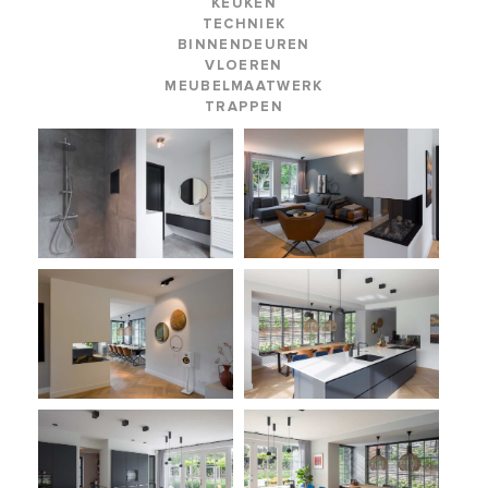
KEUKEN
TECHNIEK
BINNENDEUREN
VLOEREN
MEUBELMAATWERK
TRAPPEN