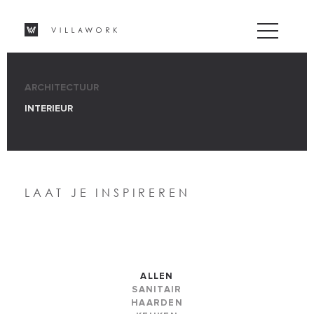
ARCHITECTUUR
INTERIEUR
LAAT JE INSPIREREN
ALLEN
SANITAIR
HAARDEN